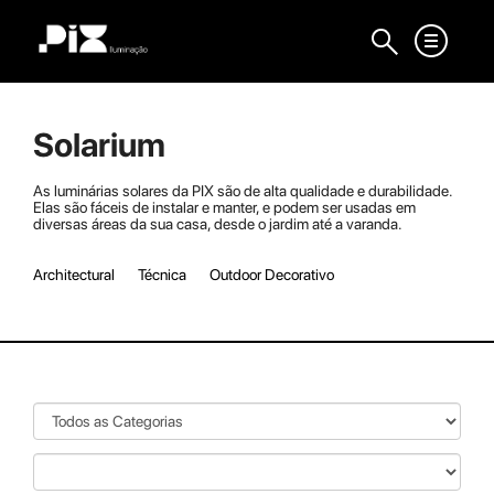
Solarium
As luminárias solares da PIX são de alta qualidade e durabilidade.
Elas são fáceis de instalar e manter, e podem ser usadas em
diversas áreas da sua casa, desde o jardim até a varanda.
Architectural
Técnica
Outdoor Decorativo