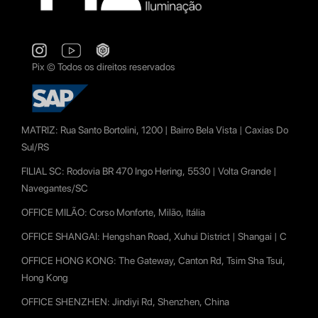
Pix © Todos os direitos reservados
MATRIZ:
Rua Santo Bortolini, 1200 | Bairro Bela Vista | Caxias Do
Sul/RS
FILIAL SC:
Rodovia BR 470 Ingo Hering, 5530 | Volta Grande |
Navegantes/SC
OFFICE MILÃO:
Corso Monforte, Milão, Itália
OFFICE SHANGAI:
Hengshan Road, Xuhui District | Shangai | C
OFFICE HONG KONG:
The Gateway, Canton Rd, Tsim Sha Tsui,
Hong Kong
OFFICE SHENZHEN:
Jindiyi Rd, Shenzhen, China