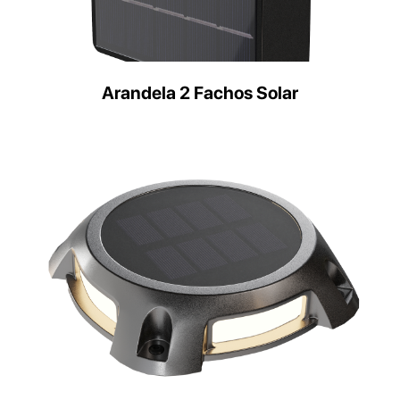
Arandela 2 Fachos Solar