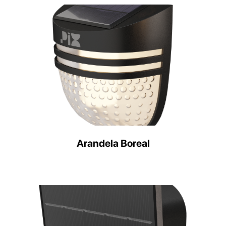
Arandela Boreal