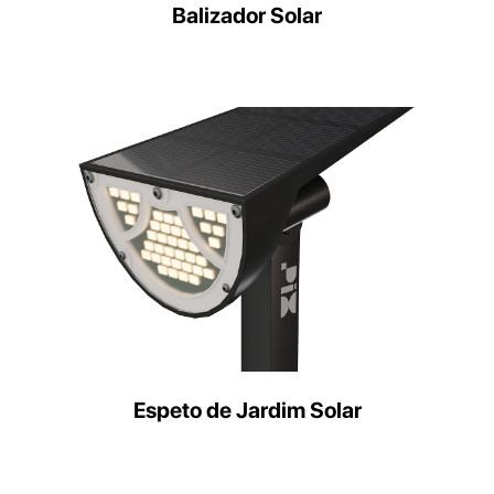
Balizador Solar
Espeto de Jardim Solar