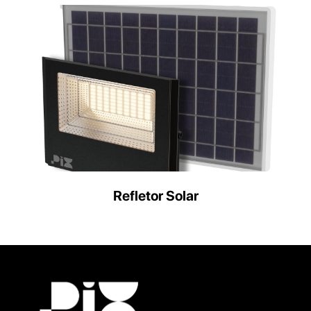
Refletor Solar