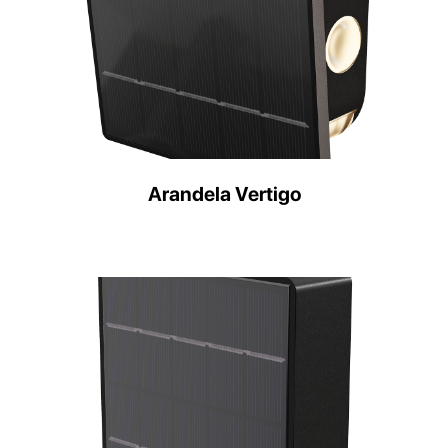
Arandela Vertigo