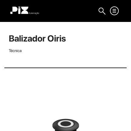
Balizador Oiris
Técnica