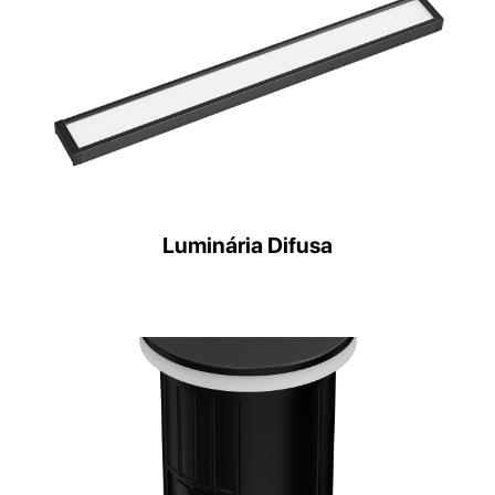
Luminária Difusa