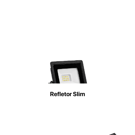
Refletor Slim