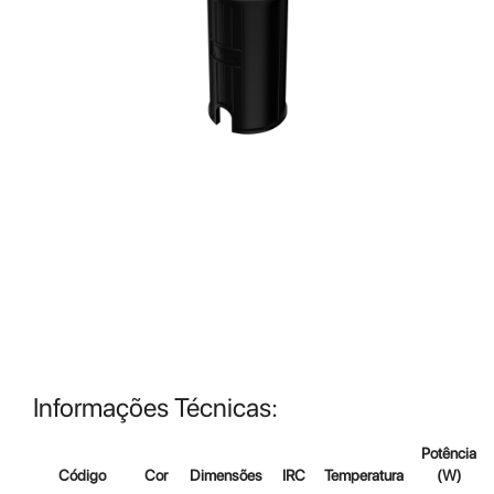
Informações Técnicas:
Potência
Código
Cor
Dimensões
IRC
Temperatura
(W)