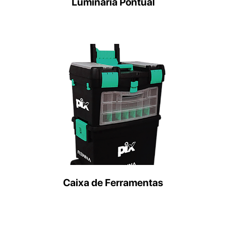
Luminária Pontual
Caixa de Ferramentas