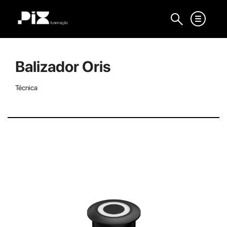
Balizador Oris
Técnica