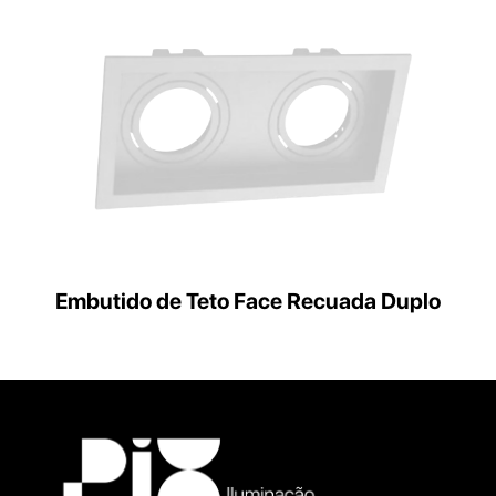
Embutido de Teto Face Recuada Duplo