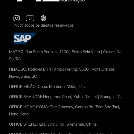
Pix © Todos os direitos reservados
MATRIZ:
Rua Santo Bortolini, 1200 | Bairro Bela Vista | Caxias Do
Sul/RS
FILIAL SC:
Rodovia BR 470 Ingo Hering, 5530 | Volta Grande |
Navegantes/SC
OFFICE MILÃO:
Corso Monforte, Milão, Itália
OFFICE SHANGAI:
Hengshan Road, Xuhui District | Shangai | C
OFFICE HONG KONG:
The Gateway, Canton Rd, Tsim Sha Tsui,
Hong Kong
OFFICE SHENZHEN:
Jindiyi Rd, Shenzhen, China