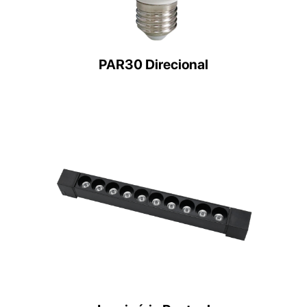
PAR30 Direcional