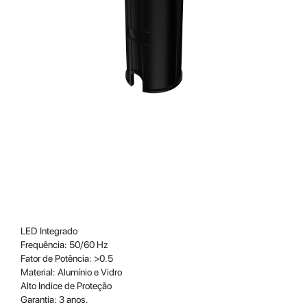
LED Integrado
Frequência: 50/60 Hz
Fator de Potência: >0.5
Material: Alumínio e Vidro
Alto Indice de Proteção
Garantia: 3 anos.