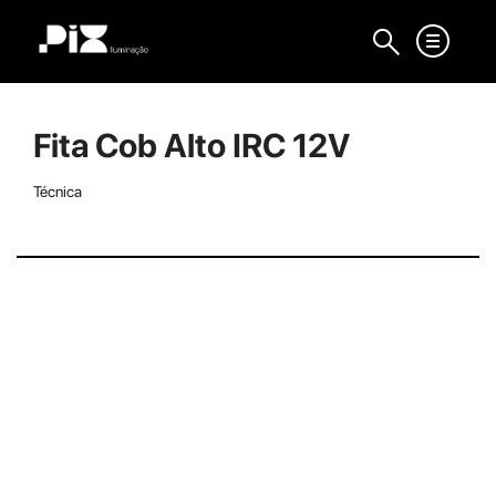
Fita Cob Alto IRC 12V
Técnica