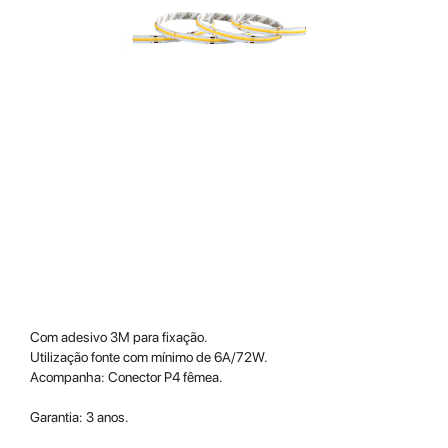
Com adesivo 3M para fixação.
Utilização fonte com mínimo de 6A/72W.
Acompanha: Conector P4 fêmea.
Garantia: 3 anos.