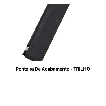
Ponteira De Acabamento - TRILHO