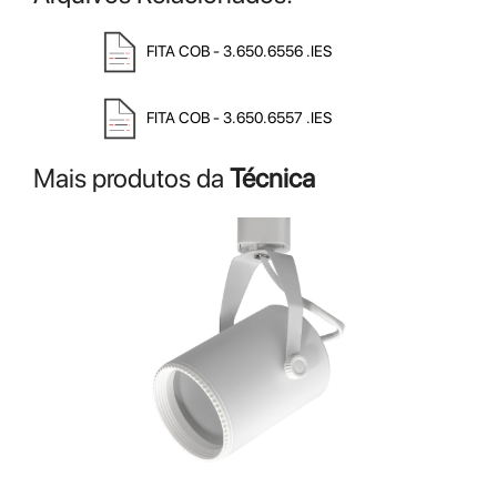
FITA COB - 3.650.6556 .IES
FITA COB - 3.650.6557 .IES
Mais produtos da
Técnica