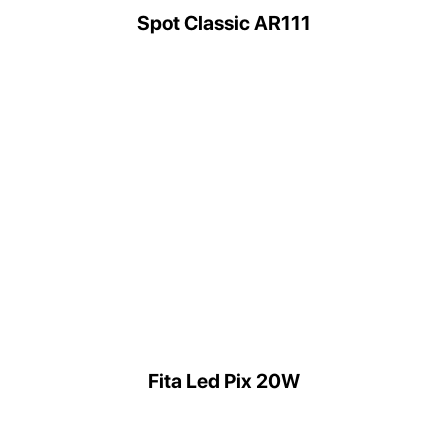
Spot Classic AR111
Fita Led Pix 20W