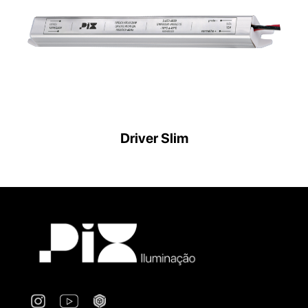
Driver Slim