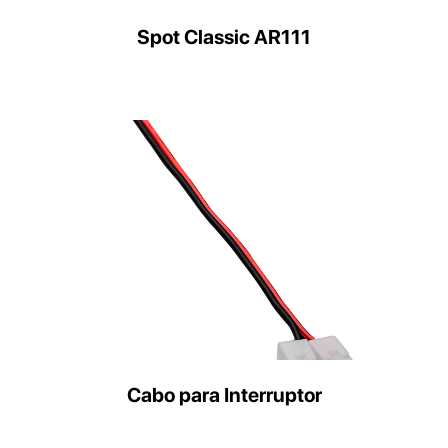
Spot Classic AR111
Cabo para Interruptor