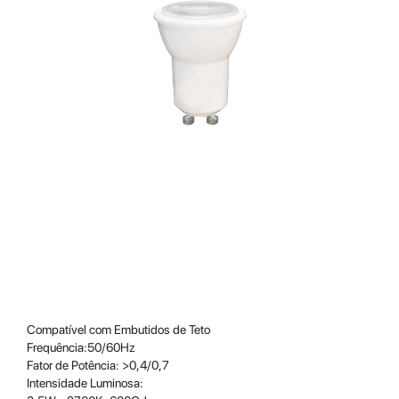
Compatível com Embutidos de Teto
Frequência:50/60Hz
Fator de Potência: >0,4/0,7
Intensidade Luminosa: