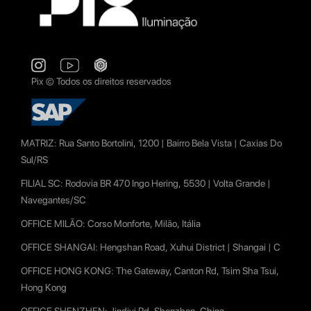
Pix © Todos os direitos reservados
MATRIZ:
Rua Santo Bortolini, 1200 | Bairro Bela Vista | Caxias Do
Sul/RS
FILIAL SC:
Rodovia BR 470 Ingo Hering, 5530 | Volta Grande |
Navegantes/SC
OFFICE MILÃO:
Corso Monforte, Milão, Itália
OFFICE SHANGAI:
Hengshan Road, Xuhui District | Shangai | C
OFFICE HONG KONG:
The Gateway, Canton Rd, Tsim Sha Tsui,
Hong Kong