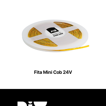
Fita Mini Cob 24V