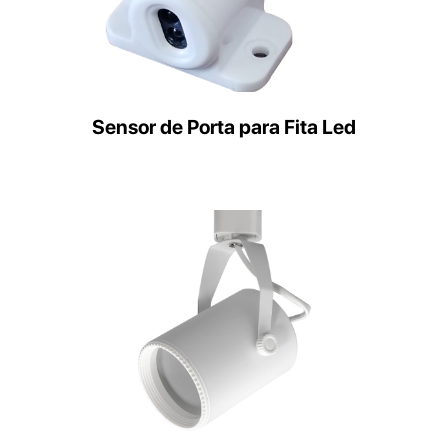
Sensor de Porta para Fita Led